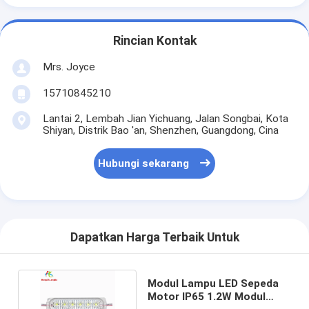
Rincian Kontak
Mrs. Joyce
15710845210
Lantai 2, Lembah Jian Yichuang, Jalan Songbai, Kota
Shiyan, Distrik Bao 'an, Shenzhen, Guangdong, Cina
Hubungi sekarang
Dapatkan Harga Terbaik Untuk
Modul Lampu LED Sepeda
Motor IP65 1.2W Modul