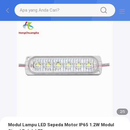
2
/
5
Modul Lampu LED Sepeda Motor IP65 1.2W Modul