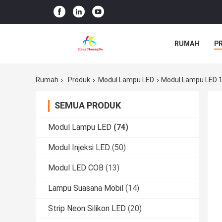
RUMAH
P
Rumah
Produk
Modul Lampu LED
Modul Lampu LED 
SEMUA PRODUK
Modul Lampu LED
(74)
Modul Injeksi LED
(50)
Modul LED COB
(13)
Lampu Suasana Mobil
(14)
Strip Neon Silikon LED
(20)