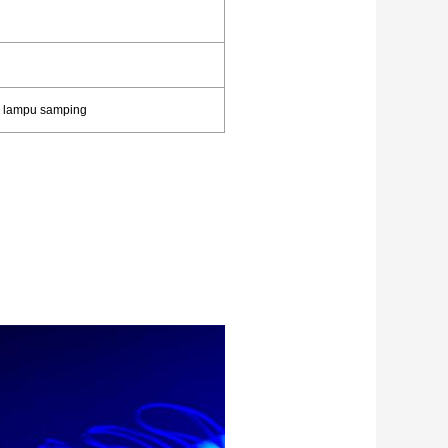
an lampu samping