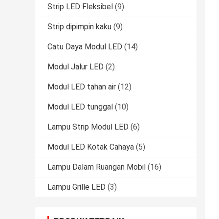
Strip LED Fleksibel
(9)
Strip dipimpin kaku
(9)
Catu Daya Modul LED
(14)
Modul Jalur LED
(2)
Modul LED tahan air
(12)
Modul LED tunggal
(10)
Lampu Strip Modul LED
(6)
Modul LED Kotak Cahaya
(5)
Lampu Dalam Ruangan Mobil
(16)
Lampu Grille LED
(3)