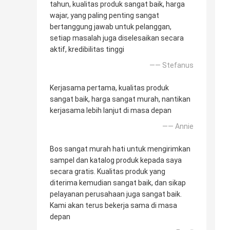
tahun, kualitas produk sangat baik, harga
wajar, yang paling penting sangat
bertanggung jawab untuk pelanggan,
setiap masalah juga diselesaikan secara
aktif, kredibilitas tinggi
—— Stefanus
Kerjasama pertama, kualitas produk
sangat baik, harga sangat murah, nantikan
kerjasama lebih lanjut di masa depan
—— Annie
Bos sangat murah hati untuk mengirimkan
sampel dan katalog produk kepada saya
secara gratis. Kualitas produk yang
diterima kemudian sangat baik, dan sikap
pelayanan perusahaan juga sangat baik.
Kami akan terus bekerja sama di masa
depan