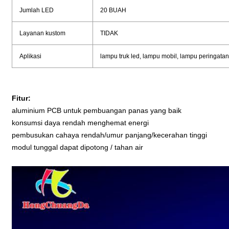
Jumlah LED
20 BUAH
Layanan kustom
TIDAK
Aplikasi
lampu truk led, lampu mobil, lampu peringat
Fitur:
aluminium PCB untuk pembuangan panas yang baik
konsumsi daya rendah menghemat energi
pembusukan cahaya rendah/umur panjang/kecerahan tinggi
modul tunggal dapat dipotong / tahan air